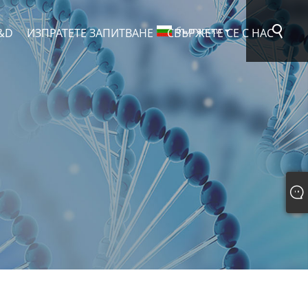
български
&D
ИЗПРАТЕТЕ ЗАПИТВАНЕ
СВЪРЖЕТЕ СЕ С НАС