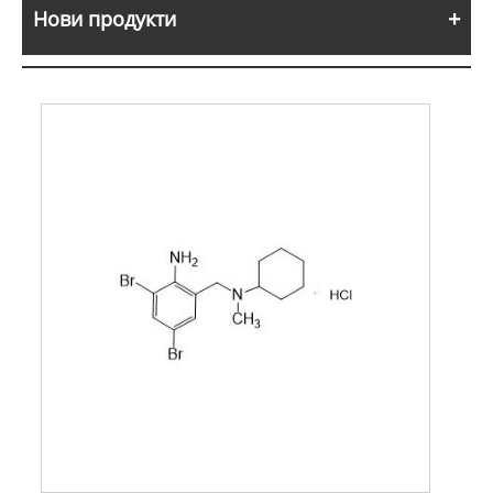
Нови продукти