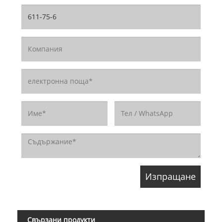
Свързани продукти