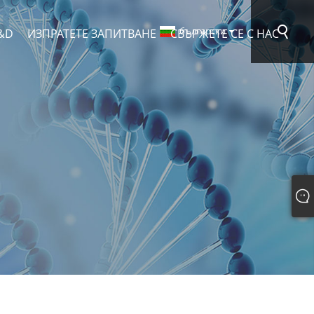
български
&D
ИЗПРАТЕТЕ ЗАПИТВАНЕ
СВЪРЖЕТЕ СЕ С НАС