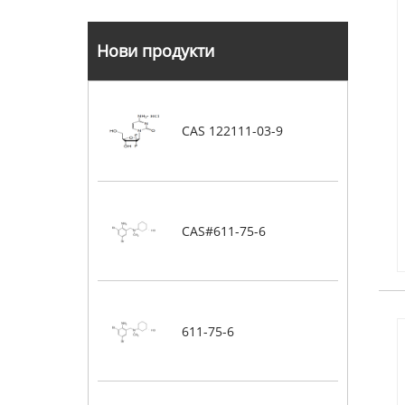
Нови продукти
CAS 122111-03-9
CAS#611-75-6
611-75-6