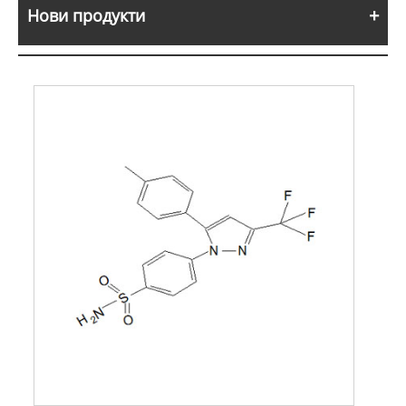
Нови продукти