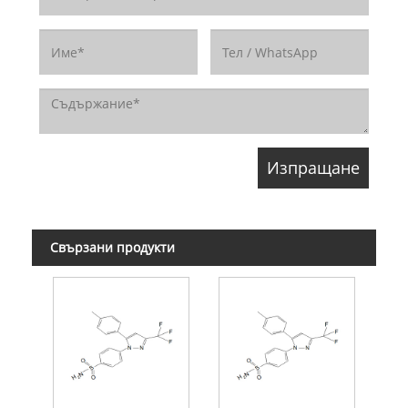
Свързани продукти