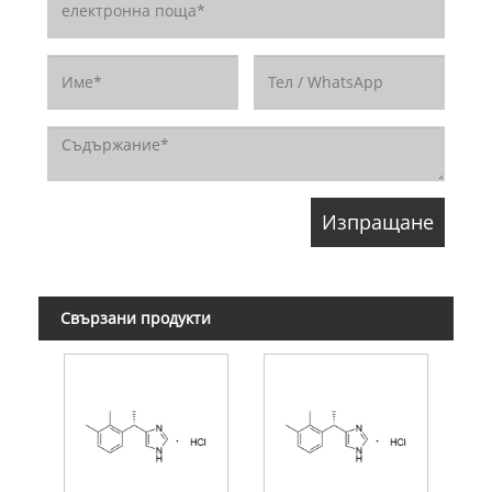
Свързани продукти