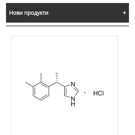
Нови продукти